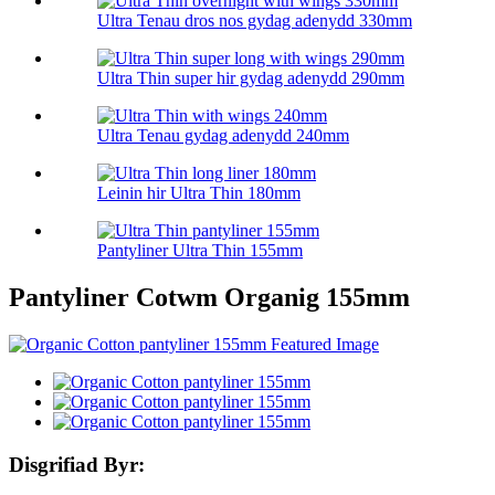
Ultra Tenau dros nos gydag adenydd 330mm
Ultra Thin super hir gydag adenydd 290mm
Ultra Tenau gydag adenydd 240mm
Leinin hir Ultra Thin 180mm
Pantyliner Ultra Thin 155mm
Pantyliner Cotwm Organig 155mm
Disgrifiad Byr: