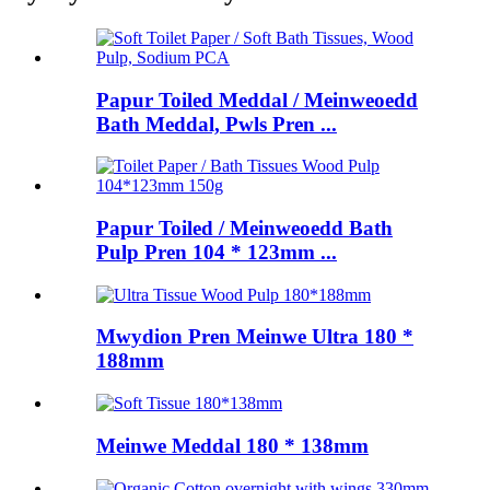
Papur Toiled Meddal / Meinweoedd
Bath Meddal, Pwls Pren ...
Papur Toiled / Meinweoedd Bath
Pulp Pren 104 * 123mm ...
Mwydion Pren Meinwe Ultra 180 *
188mm
Meinwe Meddal 180 * 138mm