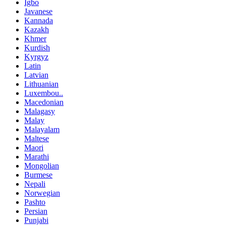
Igbo
Javanese
Kannada
Kazakh
Khmer
Kurdish
Kyrgyz
Latin
Latvian
Lithuanian
Luxembou..
Macedonian
Malagasy
Malay
Malayalam
Maltese
Maori
Marathi
Mongolian
Burmese
Nepali
Norwegian
Pashto
Persian
Punjabi